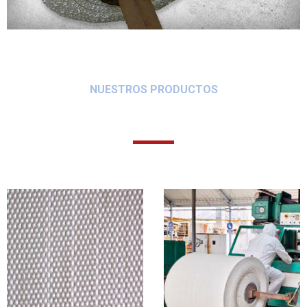
NUESTROS PRODUCTOS
PROYECTOS REALIZADOS
…