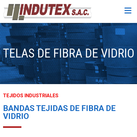
TELAS DE FIBRA DE VIDRIO
TEJIDOS INDUSTRIALES
BANDAS TEJIDAS DE FIBRA DE
VIDRIO