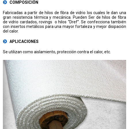
COMPOSICIÓN
Fabricadas a partir de hilos de fibra de vidrio los cuales le dan una
gran resistencia térmica y mecánica. Pueden Ser de hilos de fibra
de vidrio cardados, rovings o hilos “Dref”. Se confecciona también
con insertos metálicos para una mayor fortaleza y mejor disipación
del calor.
APLICACIONES
Se utilizan como aislamiento, protección contra el calor, etc.